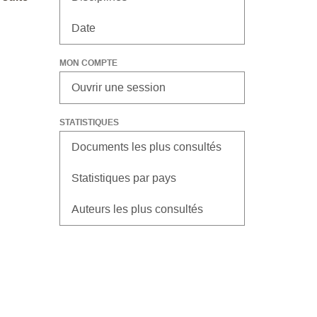
Date
MON COMPTE
Ouvrir une session
STATISTIQUES
Documents les plus consultés
Statistiques par pays
Auteurs les plus consultés