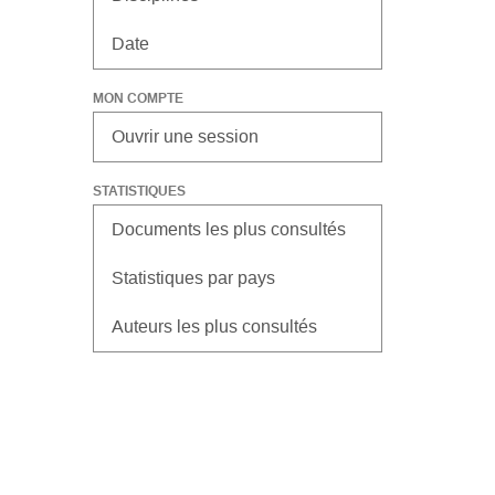
Date
MON COMPTE
Ouvrir une session
STATISTIQUES
Documents les plus consultés
Statistiques par pays
Auteurs les plus consultés