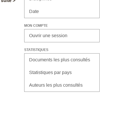
a suite >
Date
MON COMPTE
Ouvrir une session
STATISTIQUES
Documents les plus consultés
Statistiques par pays
Auteurs les plus consultés