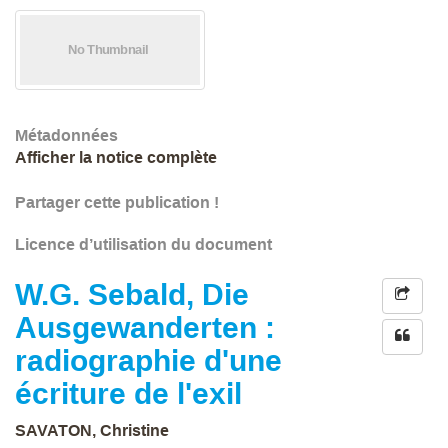
Métadonnées
Afficher la notice complète
Partager cette publication !
Licence d’utilisation du document
W.G. Sebald, Die
Ausgewanderten :
radiographie d'une
écriture de l'exil
SAVATON, Christine