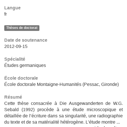
Langue
fr
Thèses de doctorat
Date de soutenance
2012-09-15
Spécialité
Études germaniques
École doctorale
École doctorale Montaigne-Humanités (Pessac, Gironde)
Résumé
Cette thèse consacrée à Die Ausgewanderten de W.G.
Sebald (1992) procède à une étude microscopique et
détaillée de l’écriture dans sa singularité, une radiographie
du texte et de sa matérialité hétérogène. L’étude montre ...