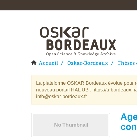
Accueil
Oskar-Bordeaux
Thèses 
La plateforme OSKAR Bordeaux évolue pour rej
nouveau portail HAL UB : https://u-bordeaux.ha
info@oskar-bordeaux.fr
Age
con