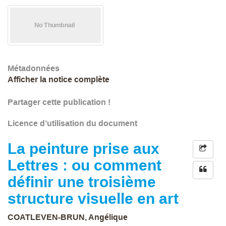
Métadonnées
Afficher la notice complète
Partager cette publication !
Licence d’utilisation du document
La peinture prise aux
Lettres : ou comment
définir une troisième
structure visuelle en art
COATLEVEN-BRUN, Angélique