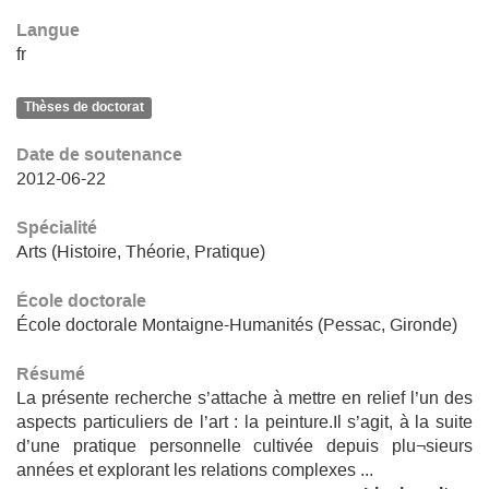
Langue
fr
Thèses de doctorat
Date de soutenance
2012-06-22
Spécialité
Arts (Histoire, Théorie, Pratique)
École doctorale
École doctorale Montaigne-Humanités (Pessac, Gironde)
Résumé
La présente recherche s’attache à mettre en relief l’un des
aspects particuliers de l’art : la peinture.Il s’agit, à la suite
d’une pratique personnelle cultivée depuis plu¬sieurs
années et explorant les relations complexes ...