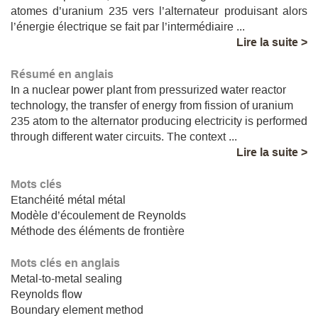
atomes d’uranium 235 vers l’alternateur produisant alors
l’énergie électrique se fait par l’intermédiaire ...
Lire la suite >
Résumé en anglais
In a nuclear power plant from pressurized water reactor
technology, the transfer of energy from fission of uranium
235 atom to the alternator producing electricity is performed
through different water circuits. The context ...
Lire la suite >
Mots clés
Etanchéité métal métal
Modèle d’écoulement de Reynolds
Méthode des éléments de frontière
Mots clés en anglais
Metal-to-metal sealing
Reynolds flow
Boundary element method