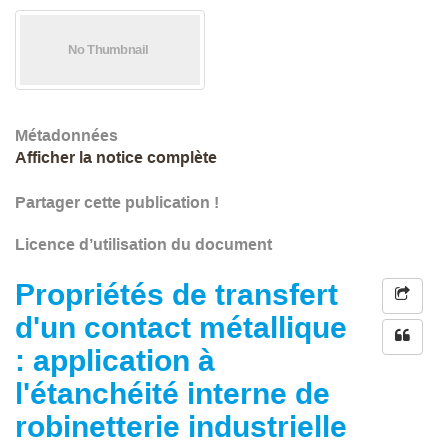
Métadonnées
Afficher la notice complète
Partager cette publication !
Licence d’utilisation du document
Propriétés de transfert
d'un contact métallique
: application à
l'étanchéité interne de
robinetterie industrielle