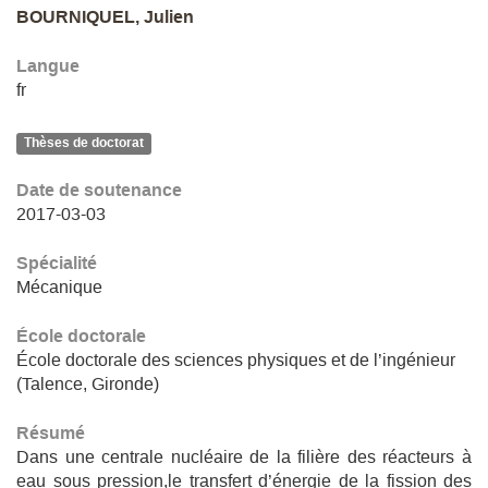
BOURNIQUEL, Julien
Langue
fr
Thèses de doctorat
Date de soutenance
2017-03-03
Spécialité
Mécanique
École doctorale
École doctorale des sciences physiques et de l’ingénieur
(Talence, Gironde)
Résumé
Dans une centrale nucléaire de la filière des réacteurs à
eau sous pression,le transfert d’énergie de la fission des