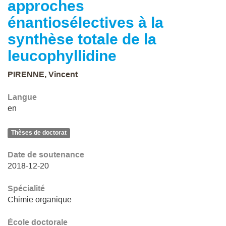
approches
énantiosélectives à la
synthèse totale de la
leucophyllidine
PIRENNE, Vincent
Langue
en
Thèses de doctorat
Date de soutenance
2018-12-20
Spécialité
Chimie organique
École doctorale