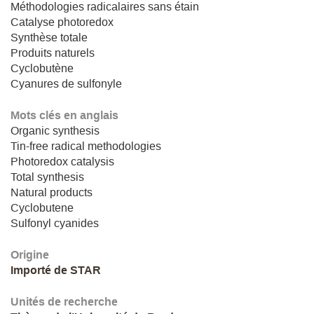
Méthodologies radicalaires sans étain
Catalyse photoredox
Synthèse totale
Produits naturels
Cyclobutène
Cyanures de sulfonyle
Mots clés en anglais
Organic synthesis
Tin-free radical methodologies
Photoredox catalysis
Total synthesis
Natural products
Cyclobutene
Sulfonyl cyanides
Origine
Importé de STAR
Unités de recherche