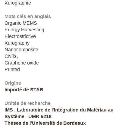
Xurographie
Mots clés en anglais
Organic MEMS
Energy Harvesting
Electrostrictive
Xurography
Nanocomposite
CNTs,
Graphene oxide
Printed
Origine
Importé de STAR
Unités de recherche
IMS : Laboratoire de l'Intégration du Matériau au
Système - UMR 5218
Thèses de l’Université de Bordeaux