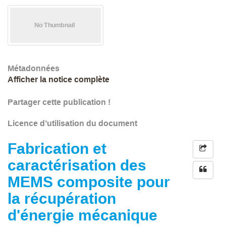
Métadonnées
Afficher la notice complète
Partager cette publication !
Licence d’utilisation du document
Fabrication et
caractérisation des
MEMS composite pour
la récupération
d'énergie mécanique