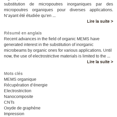
substitution de micropoutres inorganiques par des
micropoutres organiques pour diverses applications.
N’ayant été étudiée qu’en ...
Lire la suite >
Résumé en anglais
Recent advances in the field of organic MEMS have
generated interest in the substitution of inorganic
microbeams by organic ones for various applications. Until
now, the use of electrostrictive materials is limited to the ...
Lire la suite >
Mots clés
MEMS organique
Récupération d’énergie
Electrostriction
Nanocomposite
CNTs
Oxyde de graphène
Impression