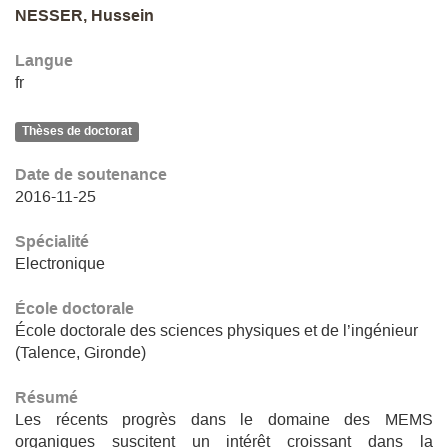
NESSER, Hussein
Langue
fr
Thèses de doctorat
Date de soutenance
2016-11-25
Spécialité
Electronique
École doctorale
École doctorale des sciences physiques et de l’ingénieur
(Talence, Gironde)
Résumé
Les récents progrès dans le domaine des MEMS
organiques suscitent un intérêt croissant dans la