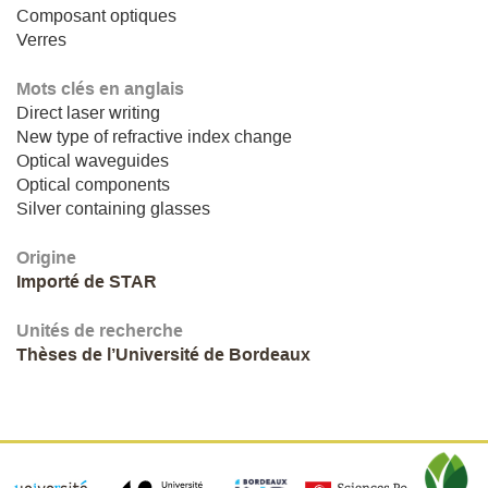
Composant optiques
Verres
Mots clés en anglais
Direct laser writing
New type of refractive index change
Optical waveguides
Optical components
Silver containing glasses
Origine
Importé de STAR
Unités de recherche
Thèses de l’Université de Bordeaux