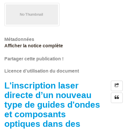
Métadonnées
Afficher la notice complète
Partager cette publication !
Licence d’utilisation du document
L'inscription laser
directe d’un nouveau
type de guides d'ondes
et composants
optiques dans des