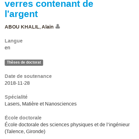
verres contenant de
l'argent
ABOU KHALIL, Alain
Langue
en
Thèses de doctorat
Date de soutenance
2018-11-28
Spécialité
Lasers, Matière et Nanosciences
École doctorale
École doctorale des sciences physiques et de l’ingénieur
(Talence, Gironde)