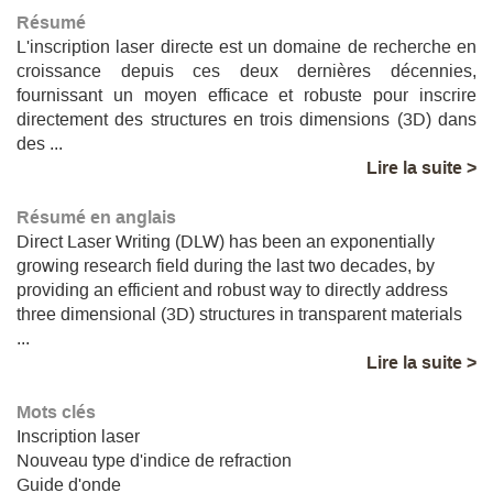
Résumé
L'inscription laser directe est un domaine de recherche en
croissance depuis ces deux dernières décennies,
fournissant un moyen efficace et robuste pour inscrire
directement des structures en trois dimensions (3D) dans
des ...
Lire la suite >
Résumé en anglais
Direct Laser Writing (DLW) has been an exponentially
growing research field during the last two decades, by
providing an efficient and robust way to directly address
three dimensional (3D) structures in transparent materials
...
Lire la suite >
Mots clés
Inscription laser
Nouveau type d'indice de refraction
Guide d'onde