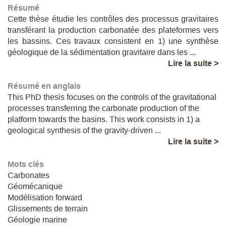
Résumé
Cette thèse étudie les contrôles des processus gravitaires
transférant la production carbonatée des plateformes vers
les bassins. Ces travaux consistent en 1) une synthèse
géologique de la sédimentation gravitaire dans les ...
Lire la suite >
Résumé en anglais
This PhD thesis focuses on the controls of the gravitational
processes transferring the carbonate production of the
platform towards the basins. This work consists in 1) a
geological synthesis of the gravity-driven ...
Lire la suite >
Mots clés
Carbonates
Géomécanique
Modélisation forward
Glissements de terrain
Géologie marine