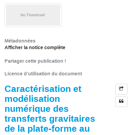
Métadonnées
Afficher la notice complète
Partager cette publication !
Licence d’utilisation du document
Caractérisation et
modélisation
numérique des
transferts gravitaires
de la plate-forme au