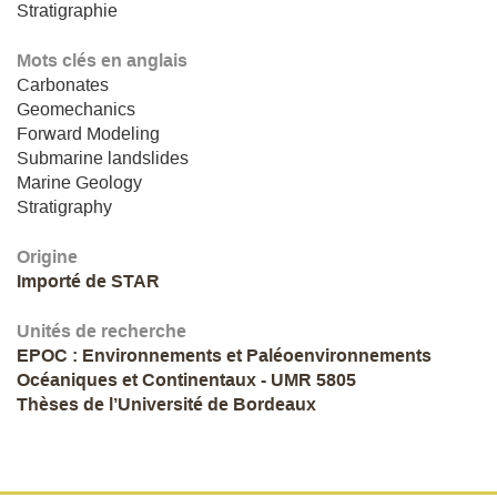
Stratigraphie
Mots clés en anglais
Carbonates
Geomechanics
Forward Modeling
Submarine landslides
Marine Geology
Stratigraphy
Origine
Importé de STAR
Unités de recherche
EPOC : Environnements et Paléoenvironnements
Océaniques et Continentaux - UMR 5805
Thèses de l’Université de Bordeaux