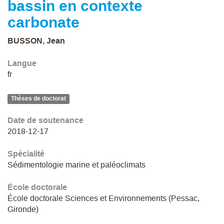
bassin en contexte
carbonate
BUSSON, Jean
Langue
fr
Thèses de doctorat
Date de soutenance
2018-12-17
Spécialité
Sédimentologie marine et paléoclimats
École doctorale
École doctorale Sciences et Environnements (Pessac,
Gironde)