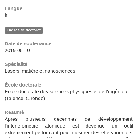
Langue
fr
Thèses de doctorat
Date de soutenance
2019-05-10
Spécialité
Lasers, matière et nanosciences
École doctorale
École doctorale des sciences physiques et de l’ingénieur
(Talence, Gironde)
Résumé
Après plusieurs décennies de développement,
l'interférométrie atomique est devenue un outil
extrêmement performant pour mesurer des effets inertiels,