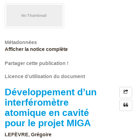
Métadonnées
Afficher la notice complète
Partager cette publication !
Licence d’utilisation du document
Développement d’un
interféromètre
atomique en cavité
pour le projet MIGA
LEFÈVRE, Grégoire