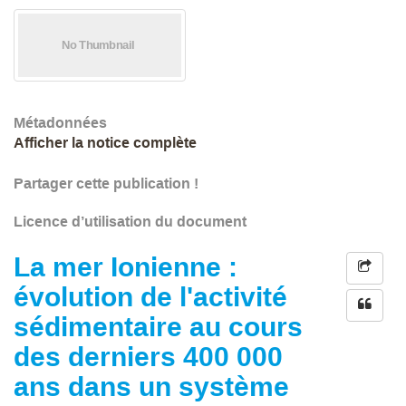
Métadonnées
Afficher la notice complète
Partager cette publication !
Licence d’utilisation du document
La mer Ionienne :
évolution de l'activité
sédimentaire au cours
des derniers 400 000
ans dans un système