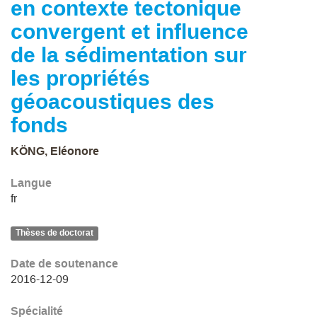
en contexte tectonique
convergent et influence
de la sédimentation sur
les propriétés
géoacoustiques des
fonds
KÖNG, Eléonore
Langue
fr
Thèses de doctorat
Date de soutenance
2016-12-09
Spécialité