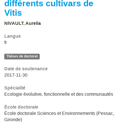
différents cultivars de
Vitis
NIVAULT, Aurelia
Langue
fr
Thèses de doctorat
Date de soutenance
2017-11-30
Spécialité
Ecologie évolutive, fonctionnelle et des communautés
École doctorale
École doctorale Sciences et Environnements (Pessac,
Gironde)