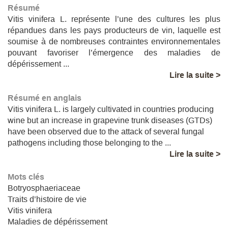
Résumé
Vitis vinifera L. représente l’une des cultures les plus
répandues dans les pays producteurs de vin, laquelle est
soumise à de nombreuses contraintes environnementales
pouvant favoriser l’émergence des maladies de
dépérissement ...
Lire la suite >
Résumé en anglais
Vitis vinifera L. is largely cultivated in countries producing
wine but an increase in grapevine trunk diseases (GTDs)
have been observed due to the attack of several fungal
pathogens including those belonging to the ...
Lire la suite >
Mots clés
Botryosphaeriaceae
Traits d’histoire de vie
Vitis vinifera
Maladies de dépérissement