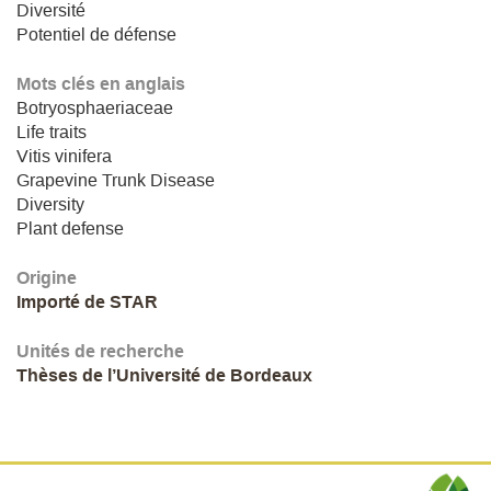
Diversité
Potentiel de défense
Mots clés en anglais
Botryosphaeriaceae
Life traits
Vitis vinifera
Grapevine Trunk Disease
Diversity
Plant defense
Origine
Importé de STAR
Unités de recherche
Thèses de l’Université de Bordeaux