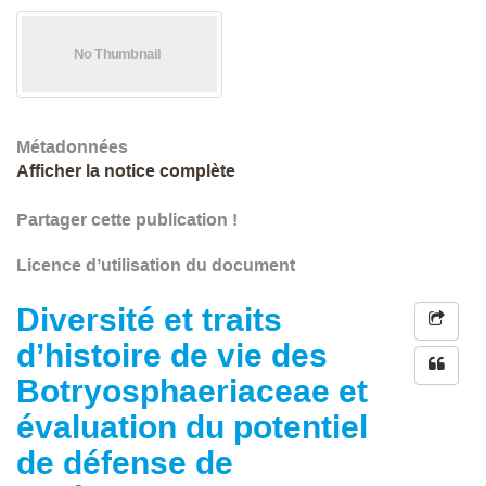
Métadonnées
Afficher la notice complète
Partager cette publication !
Licence d’utilisation du document
Diversité et traits
d’histoire de vie des
Botryosphaeriaceae et
évaluation du potentiel
de défense de