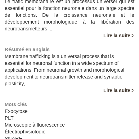
Le trafic membranaire est un processus universel qui est
essentiel pour la fonction neuronale dans un large spectre
de fonctions. De la croissance neuronale et le
développement morphologique à la libération des
neurotransmetteurs ...
Lire la suite >
Résumé en anglais
Membrane trafficking is a universal process that is
essential for neuronal function in a wide spectrum of
applications. From neuronal growth and morphological
development to neurotransmitter release and synaptic
plasticity, ...
Lire la suite >
Mots clés
Exocytose
PLT
Microscopie à fluorescence
Électrophysiologie
SNARE