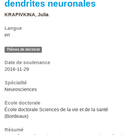
dendrites neuronales
KRAPIVKINA, Julia
Langue
en
Thèses de doctorat
Date de soutenance
2016-11-29
Spécialité
Neurosciences
École doctorale
École doctorale Sciences de la vie et de la santé
(Bordeaux)
Résumé