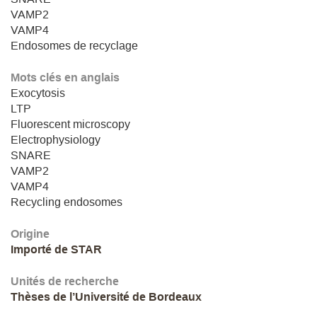
VAMP2
VAMP4
Endosomes de recyclage
Mots clés en anglais
Exocytosis
LTP
Fluorescent microscopy
Electrophysiology
SNARE
VAMP2
VAMP4
Recycling endosomes
Origine
Importé de STAR
Unités de recherche
Thèses de l’Université de Bordeaux