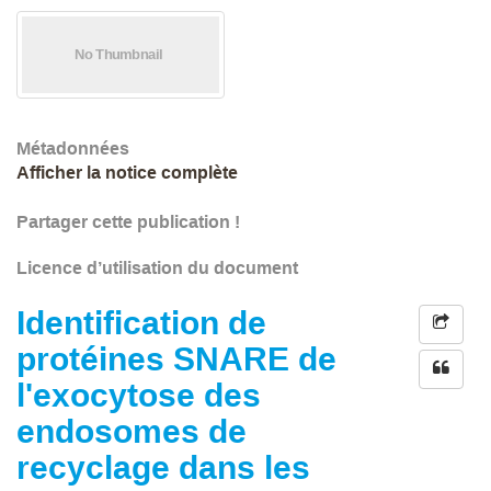
Métadonnées
Afficher la notice complète
Partager cette publication !
Licence d’utilisation du document
Identification de
protéines SNARE de
l'exocytose des
endosomes de
recyclage dans les