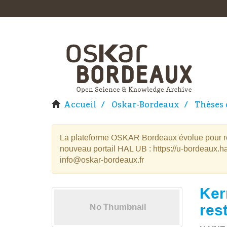
Accueil
Oskar-Bordeaux
Thèses 
La plateforme OSKAR Bordeaux évolue pour rej
nouveau portail HAL UB : https://u-bordeaux.ha
info@oskar-bordeaux.fr
Ker
res