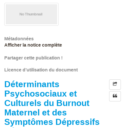
Métadonnées
Afficher la notice complète
Partager cette publication !
Licence d’utilisation du document
Déterminants
Psychosociaux et
Culturels du Burnout
Maternel et des
Symptômes Dépressifs