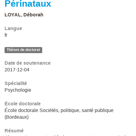
Périnataux
LOYAL, Déborah
Langue
fr
Thèses de doctorat
Date de soutenance
2017-12-04
Spécialité
Psychologie
École doctorale
École doctorale Sociétés, politique, santé publique
(Bordeaux)
Résumé