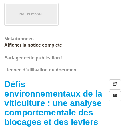
Métadonnées
Afficher la notice complète
Partager cette publication !
Licence d’utilisation du document
Défis
environnementaux de la
viticulture : une analyse
comportementale des
blocages et des leviers