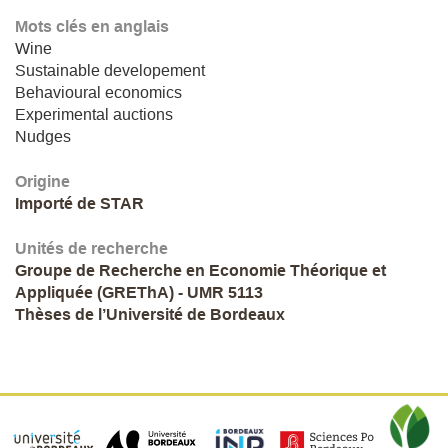
Mots clés en anglais
Wine
Sustainable developement
Behavioural economics
Experimental auctions
Nudges
Origine
Importé de STAR
Unités de recherche
Groupe de Recherche en Economie Théorique et
Appliquée (GREThA) - UMR 5113
Thèses de l’Université de Bordeaux