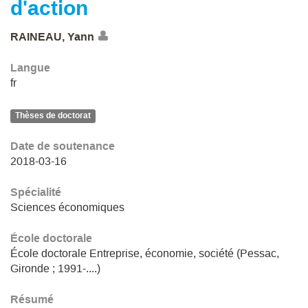
d'action
RAINEAU, Yann
Langue
fr
Thèses de doctorat
Date de soutenance
2018-03-16
Spécialité
Sciences économiques
École doctorale
École doctorale Entreprise, économie, société (Pessac,
Gironde ; 1991-....)
Résumé