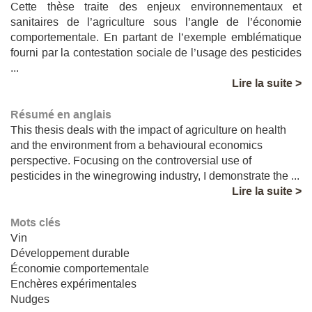
Cette thèse traite des enjeux environnementaux et
sanitaires de l’agriculture sous l’angle de l’économie
comportementale. En partant de l’exemple emblématique
fourni par la contestation sociale de l’usage des pesticides
...
Lire la suite >
Résumé en anglais
This thesis deals with the impact of agriculture on health
and the environment from a behavioural economics
perspective. Focusing on the controversial use of
pesticides in the winegrowing industry, I demonstrate the ...
Lire la suite >
Mots clés
Vin
Développement durable
Économie comportementale
Enchères expérimentales
Nudges