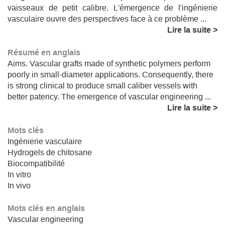
vaisseaux de petit calibre. L'émergence de l'ingénierie
vasculaire ouvre des perspectives face à ce problème ...
Lire la suite >
Résumé en anglais
Aims. Vascular grafts made of synthetic polymers perform
poorly in small-diameter applications. Consequently, there
is strong clinical to produce small caliber vessels with
better patency. The emergence of vascular engineering ...
Lire la suite >
Mots clés
Ingénierie vasculaire
Hydrogels de chitosane
Biocompatibilité
In vitro
In vivo
Mots clés en anglais
Vascular engineering