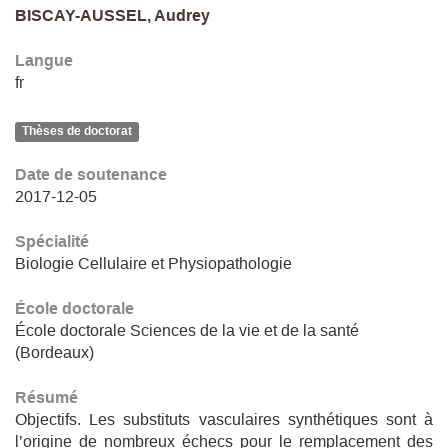
BISCAY-AUSSEL, Audrey
Langue
fr
Thèses de doctorat
Date de soutenance
2017-12-05
Spécialité
Biologie Cellulaire et Physiopathologie
École doctorale
École doctorale Sciences de la vie et de la santé
(Bordeaux)
Résumé
Objectifs. Les substituts vasculaires synthétiques sont à
l’origine de nombreux échecs pour le remplacement des