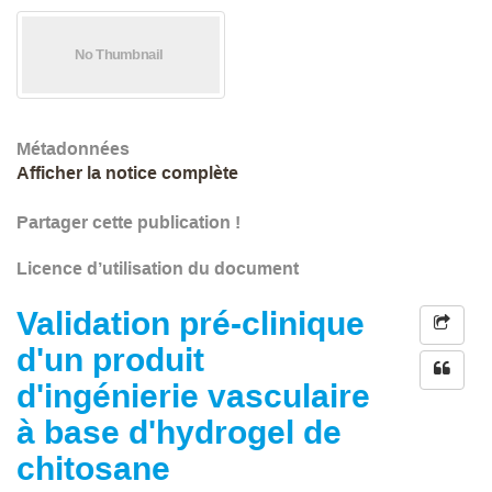
Métadonnées
Afficher la notice complète
Partager cette publication !
Licence d’utilisation du document
Validation pré-clinique
d'un produit
d'ingénierie vasculaire
à base d'hydrogel de
chitosane