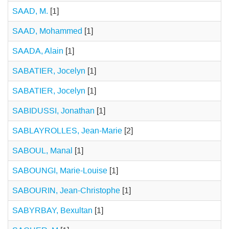
SAAD, M.
[1]
SAAD, Mohammed
[1]
SAADA, Alain
[1]
SABATIER, Jocelyn
[1]
SABATIER, Jocelyn
[1]
SABIDUSSI, Jonathan
[1]
SABLAYROLLES, Jean-Marie
[2]
SABOUL, Manal
[1]
SABOUNGI, Marie-Louise
[1]
SABOURIN, Jean-Christophe
[1]
SABYRBAY, Bexultan
[1]