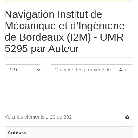
Navigation Institut de
Mécanique et d’Ingénierie
de Bordeaux (I2M) - UMR
5295 par Auteur
Aller
Voici les éléments 1-20 de 392
Auteurs