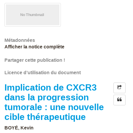
Métadonnées
Afficher la notice complète
Partager cette publication !
Licence d’utilisation du document
Implication de CXCR3
dans la progression
tumorale : une nouvelle
cible thérapeutique
BOYÉ, Kevin