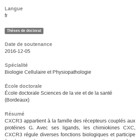
Langue
fr
Thèses de doctorat
Date de soutenance
2016-12-05
Spécialité
Biologie Cellulaire et Physiopathologie
École doctorale
École doctorale Sciences de la vie et de la santé
(Bordeaux)
Résumé
CXCR3 appartient à la famille des récepteurs couplés aux
protéines G. Avec ses ligands, les chimiokines CXC,
CXCR3 régule diverses fonctions biologiques et participe