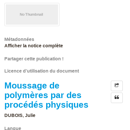
Métadonnées
Afficher la notice complète
Partager cette publication !
Licence d’utilisation du document
Moussage de
polymères par des
procédés physiques
DUBOIS, Julie
Langue