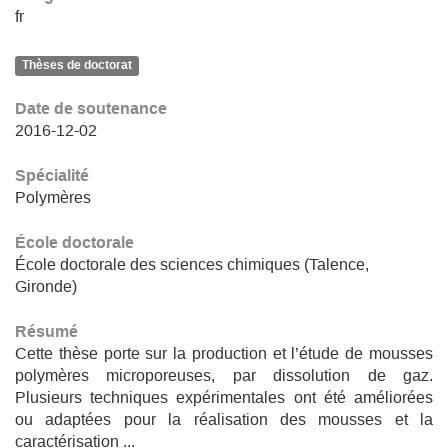
fr
Thèses de doctorat
Date de soutenance
2016-12-02
Spécialité
Polymères
École doctorale
École doctorale des sciences chimiques (Talence,
Gironde)
Résumé
Cette thèse porte sur la production et l’étude de mousses
polymères microporeuses, par dissolution de gaz.
Plusieurs techniques expérimentales ont été améliorées
ou adaptées pour la réalisation des mousses et la
caractérisation ...