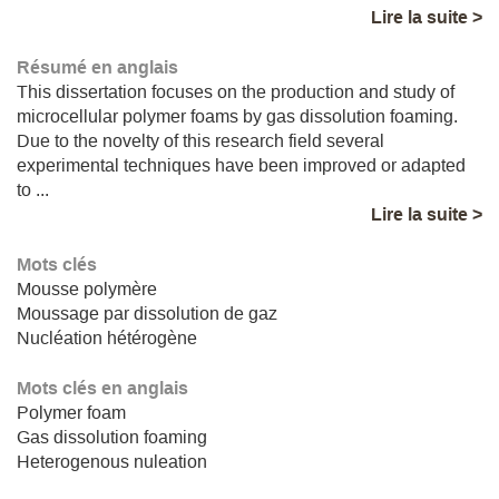
Lire la suite >
Résumé en anglais
This dissertation focuses on the production and study of
microcellular polymer foams by gas dissolution foaming.
Due to the novelty of this research field several
experimental techniques have been improved or adapted
to ...
Lire la suite >
Mots clés
Mousse polymère
Moussage par dissolution de gaz
Nucléation hétérogène
Mots clés en anglais
Polymer foam
Gas dissolution foaming
Heterogenous nuleation