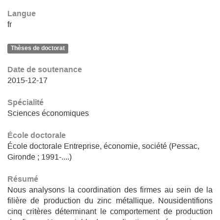
Langue
fr
Thèses de doctorat
Date de soutenance
2015-12-17
Spécialité
Sciences économiques
École doctorale
École doctorale Entreprise, économie, société (Pessac,
Gironde ; 1991-....)
Résumé
Nous analysons la coordination des firmes au sein de la
filière de production du zinc métallique. Nousidentifions
cinq critères déterminant le comportement de production