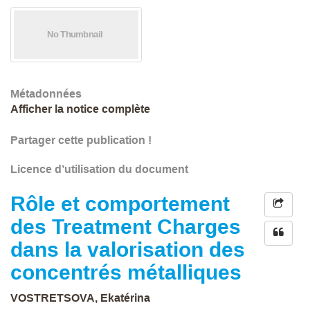
Métadonnées
Afficher la notice complète
Partager cette publication !
Licence d’utilisation du document
Rôle et comportement
des Treatment Charges
dans la valorisation des
concentrés métalliques
VOSTRETSOVA, Ekatérina