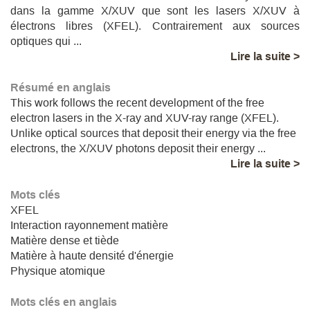
dans la gamme X/XUV que sont les lasers X/XUV à
électrons libres (XFEL). Contrairement aux sources
optiques qui ...
Lire la suite >
Résumé en anglais
This work follows the recent development of the free
electron lasers in the X-ray and XUV-ray range (XFEL).
Unlike optical sources that deposit their energy via the free
electrons, the X/XUV photons deposit their energy ...
Lire la suite >
Mots clés
XFEL
Interaction rayonnement matière
Matière dense et tiède
Matière à haute densité d'énergie
Physique atomique
Mots clés en anglais