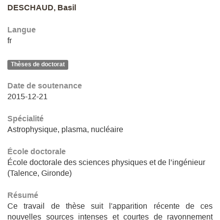
DESCHAUD, Basil
Langue
fr
Thèses de doctorat
Date de soutenance
2015-12-21
Spécialité
Astrophysique, plasma, nucléaire
École doctorale
École doctorale des sciences physiques et de l’ingénieur
(Talence, Gironde)
Résumé
Ce travail de thèse suit l'apparition récente de ces
nouvelles sources intenses et courtes de rayonnement