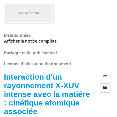
Métadonnées
Afficher la notice complète
Partager cette publication !
Licence d’utilisation du document
Interaction d'un
rayonnement X-XUV
intense avec la matière
: cinétique atomique
associée