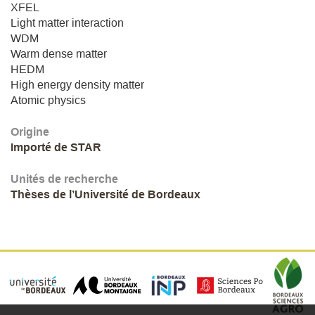
XFEL
Light matter interaction
WDM
Warm dense matter
HEDM
High energy density matter
Atomic physics
Origine
Importé de STAR
Unités de recherche
Thèses de l’Université de Bordeaux