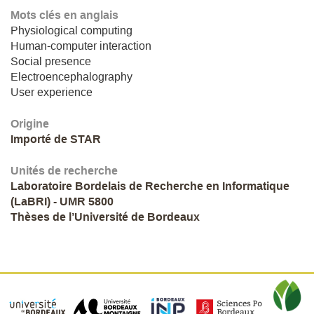
Mots clés en anglais
Physiological computing
Human-computer interaction
Social presence
Electroencephalography
User experience
Origine
Importé de STAR
Unités de recherche
Laboratoire Bordelais de Recherche en Informatique
(LaBRI) - UMR 5800
Thèses de l’Université de Bordeaux