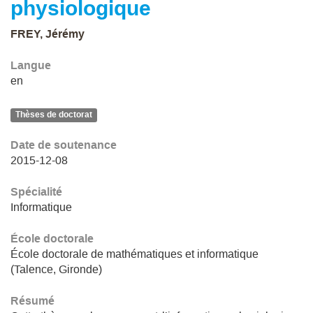
physiologique
FREY, Jérémy
Langue
en
Thèses de doctorat
Date de soutenance
2015-12-08
Spécialité
Informatique
École doctorale
École doctorale de mathématiques et informatique
(Talence, Gironde)
Résumé