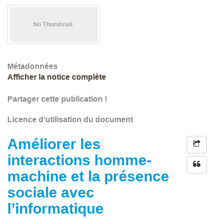
Métadonnées
Afficher la notice complète
Partager cette publication !
Licence d’utilisation du document
Améliorer les
interactions homme-
machine et la présence
sociale avec
l’informatique