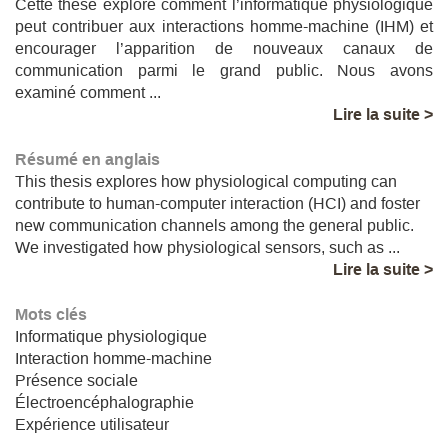
Cette thèse explore comment l’informatique physiologique
peut contribuer aux interactions homme-machine (IHM) et
encourager l’apparition de nouveaux canaux de
communication parmi le grand public. Nous avons
examiné comment ...
Lire la suite >
Résumé en anglais
This thesis explores how physiological computing can
contribute to human-computer interaction (HCI) and foster
new communication channels among the general public.
We investigated how physiological sensors, such as ...
Lire la suite >
Mots clés
Informatique physiologique
Interaction homme-machine
Présence sociale
Électroencéphalographie
Expérience utilisateur