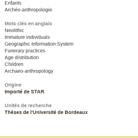
Enfants
Archéo-anthropologie
Mots clés en anglais
Neolithic
Immature individuals
Geographic Information System
Funerary practices
Age distribution
Children
Archaeo-anthropology
Origine
Importé de STAR
Unités de recherche
Thèses de l’Université de Bordeaux