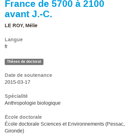
France de 5700 à 2100
avant J.-C.
LE ROY, Mélie
Langue
fr
Thèses de doctorat
Date de soutenance
2015-03-17
Spécialité
Anthropologie biologique
École doctorale
École doctorale Sciences et Environnements (Pessac,
Gironde)