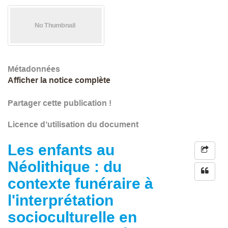
Métadonnées
Afficher la notice complète
Partager cette publication !
Licence d’utilisation du document
Les enfants au
Néolithique : du
contexte funéraire à
l'interprétation
socioculturelle en