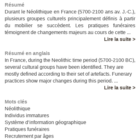
Résumé
Durant le Néolithique en France (5700-2100 ans av. J.-C.),
plusieurs groupes culturels principalement définis à partir
du mobilier se succèdent. Les pratiques funéraires
témoignent de changements majeurs au cours de cette ...
Lire la suite >
Résumé en anglais
In France, during the Neolithic time period (5700-2100 BC),
several cultural groups have been identified. They are
mostly defined according to their set of artefacts. Funerary
practices show major changes during this period. ...
Lire la suite >
Mots clés
Néolithique
Individus immatures
Système d’information géographique
Pratiques funéraires
Recrutement par âges