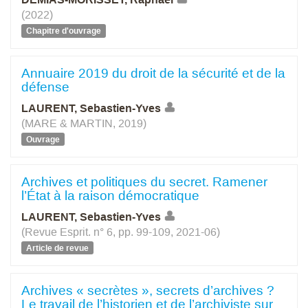
(2022)
Chapitre d'ouvrage
Annuaire 2019 du droit de la sécurité et de la
défense
LAURENT, Sebastien-Yves
(MARE & MARTIN, 2019)
Ouvrage
Archives et politiques du secret. Ramener
l’État à la raison démocratique
LAURENT, Sebastien-Yves
(Revue Esprit. n° 6, pp. 99-109, 2021-06)
Article de revue
Archives « secrètes », secrets d’archives ?
Le travail de l’historien et de l’archiviste sur