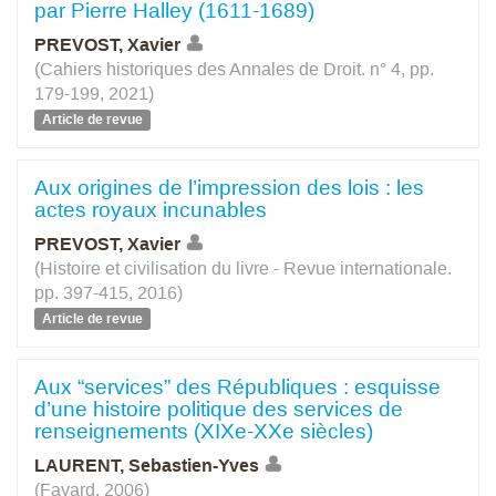
par Pierre Halley (1611-1689)
PREVOST, Xavier
(Cahiers historiques des Annales de Droit. n° 4, pp.
179-199, 2021)
Article de revue
Aux origines de l’impression des lois : les
actes royaux incunables
PREVOST, Xavier
(Histoire et civilisation du livre - Revue internationale.
pp. 397-415, 2016)
Article de revue
Aux “services” des Républiques : esquisse
d’une histoire politique des services de
renseignements (XIXe-XXe siècles)
LAURENT, Sebastien-Yves
(Fayard, 2006)