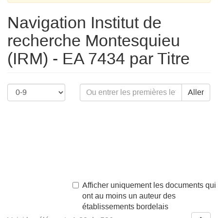
Navigation Institut de
recherche Montesquieu
(IRM) - EA 7434 par Titre
Aller
Afficher uniquement les documents qui
ont au moins un auteur des
établissements bordelais