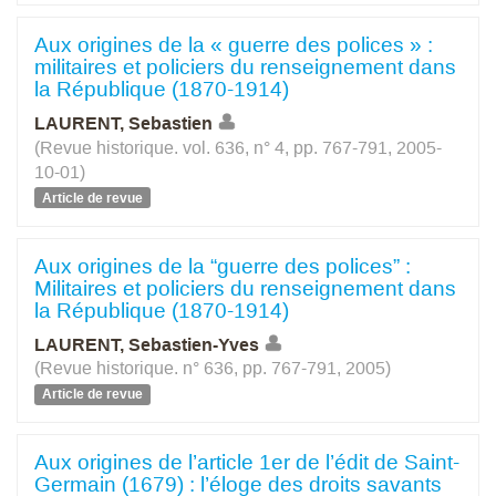
Aux origines de la « guerre des polices » :
militaires et policiers du renseignement dans
la République (1870-1914)
LAURENT, Sebastien
(Revue historique. vol. 636, n° 4, pp. 767-791, 2005-
10-01)
Article de revue
Aux origines de la “guerre des polices” :
Militaires et policiers du renseignement dans
la République (1870-1914)
LAURENT, Sebastien-Yves
(Revue historique. n° 636, pp. 767-791, 2005)
Article de revue
Aux origines de l’article 1er de l’édit de Saint-
Germain (1679) : l’éloge des droits savants