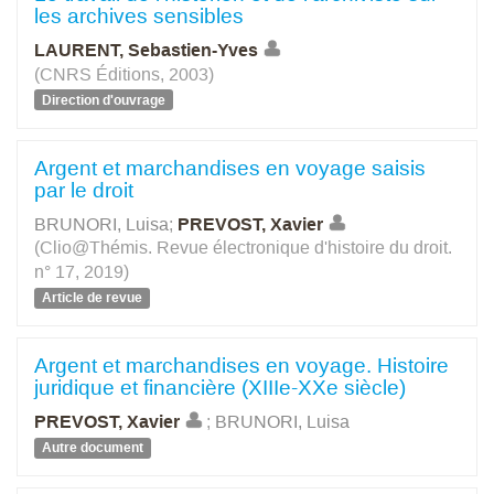
les archives sensibles
LAURENT, Sebastien-Yves
(CNRS Éditions, 2003)
Direction d'ouvrage
Argent et marchandises en voyage saisis
par le droit
BRUNORI, Luisa
;
PREVOST, Xavier
(Clio@Thémis. Revue électronique d'histoire du droit.
n° 17, 2019)
Article de revue
Argent et marchandises en voyage. Histoire
juridique et financière (XIIIe-XXe siècle)
PREVOST, Xavier
;
BRUNORI, Luisa
Autre document