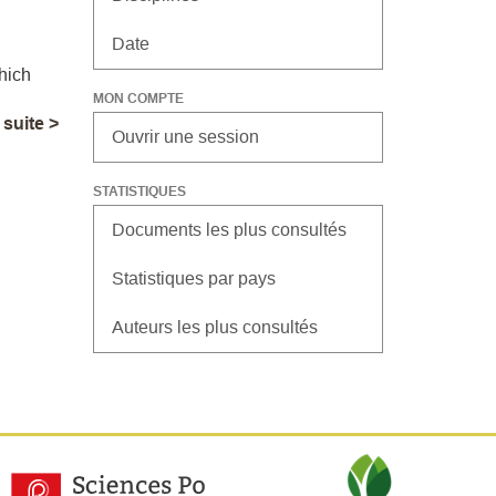
Date
hich
MON COMPTE
a suite >
Ouvrir une session
STATISTIQUES
Documents les plus consultés
Statistiques par pays
Auteurs les plus consultés