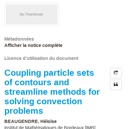
Métadonnées
Afficher la notice complète
Licence d’utilisation du document
Coupling particle sets
of contours and
streamline methods for
solving convection
problems
BEAUGENDRE, Héloïse
Institut de Mathématiques de Bordeaux [IMB]