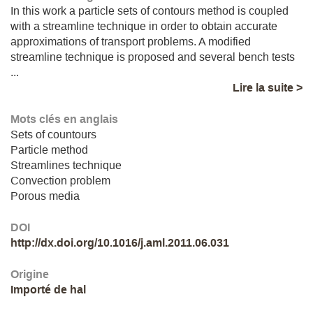
In this work a particle sets of contours method is coupled
with a streamline technique in order to obtain accurate
approximations of transport problems. A modified
streamline technique is proposed and several bench tests
...
Lire la suite >
Mots clés en anglais
Sets of countours
Particle method
Streamlines technique
Convection problem
Porous media
DOI
http://dx.doi.org/10.1016/j.aml.2011.06.031
Origine
Importé de hal