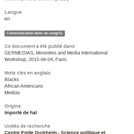
Langue
en
Communication dans un congrès
Ce document a été publié dans
GERMEDIAS, Minorities and Media International
Workshop, 2015-06-04, Paris.
Mots clés en anglais
Blacks
African Americans
Medias
Origine
Importé de hal
Unités de recherche
Centre Emile Durkheim - Science politique et