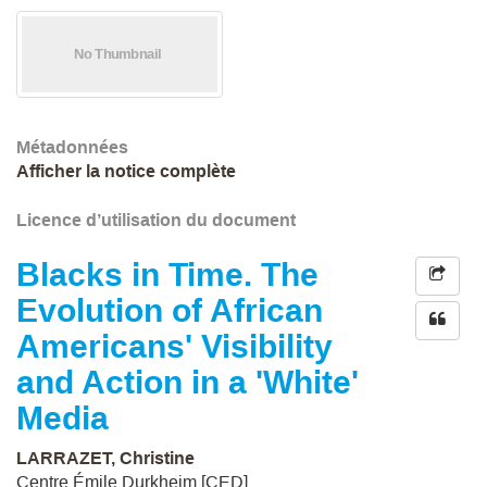
Métadonnées
Afficher la notice complète
Licence d’utilisation du document
Blacks in Time. The
Evolution of African
Americans' Visibility
and Action in a 'White'
Media
LARRAZET, Christine
Centre Émile Durkheim [CED]