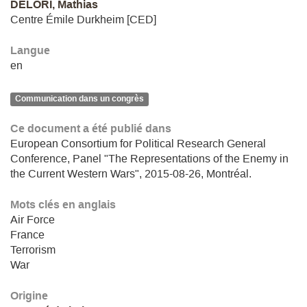
DELORI, Mathias
Centre Émile Durkheim [CED]
Langue
en
Communication dans un congrès
Ce document a été publié dans
European Consortium for Political Research General
Conference, Panel "The Representations of the Enemy in
the Current Western Wars", 2015-08-26, Montréal.
Mots clés en anglais
Air Force
France
Terrorism
War
Origine