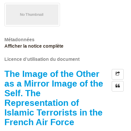
Métadonnées
Afficher la notice complète
Licence d’utilisation du document
The Image of the Other
as a Mirror Image of the
Self. The
Representation of
Islamic Terrorists in the
French Air Force