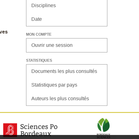
Disciplines
Date
ives
MON COMPTE
Ouvrir une session
STATISTIQUES
Documents les plus consultés
Statistiques par pays
Auteurs les plus consultés