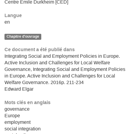
Centre Émile Durkheim [CED]
Langue
en
Chapitre d'ouvrage
Ce document a été publié dans
Integrating Social and Employment Policies in Europe.
Active Inclusion and Challenges for Local Welfare
Governance, Integrating Social and Employment Policies
in Europe. Active Inclusion and Challenges for Local
Welfare Governance. 2016p. 211-234
Edward Elgar
Mots clés en anglais
governance
Europe
employment
social integration