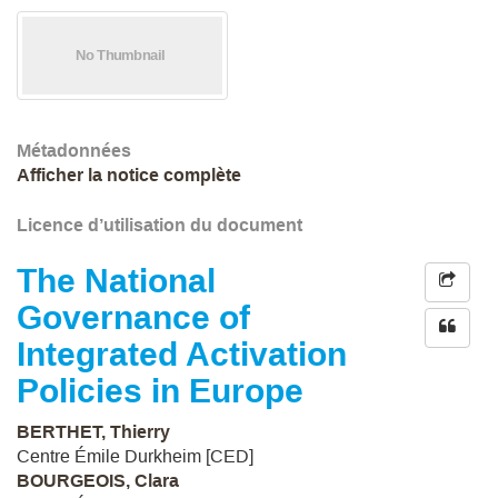
Métadonnées
Afficher la notice complète
Licence d’utilisation du document
The National
Governance of
Integrated Activation
Policies in Europe
BERTHET, Thierry
Centre Émile Durkheim [CED]
BOURGEOIS, Clara