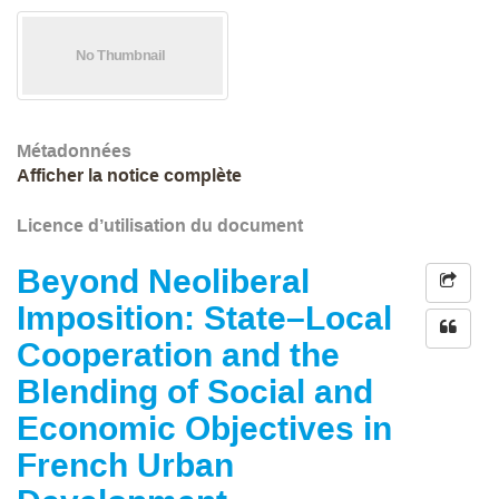
Métadonnées
Afficher la notice complète
Licence d’utilisation du document
Beyond Neoliberal
Imposition: State–Local
Cooperation and the
Blending of Social and
Economic Objectives in
French Urban