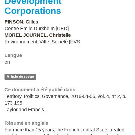
Development
Corporations
PINSON, Gilles
Centre Émile Durkheim [CED]
MOREL JOURNEL, Christelle
Environnement, Ville, Société [EVS]
Langue
en
Article de revue
Ce document a été publié dans
Territory, Politics, Governance. 2016-04-06, vol. 4, n° 2, p.
173-195
Taylor and Francis
Résumé en anglais
For more than 15 years, the French central State created