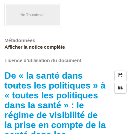
Métadonnées
Afficher la notice complète
Licence d’utilisation du document
De « la santé dans
toutes les politiques » à
« toutes les politiques
dans la santé » : le
régime de visibilité de
la prise en compte de la