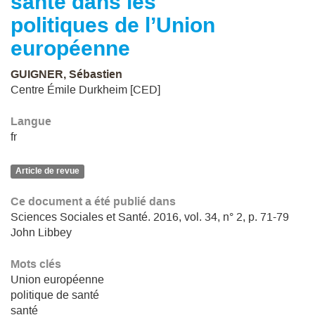
santé dans les
politiques de l’Union
européenne
GUIGNER, Sébastien
Centre Émile Durkheim [CED]
Langue
fr
Article de revue
Ce document a été publié dans
Sciences Sociales et Santé. 2016, vol. 34, n° 2, p. 71-79
John Libbey
Mots clés
Union européenne
politique de santé
santé