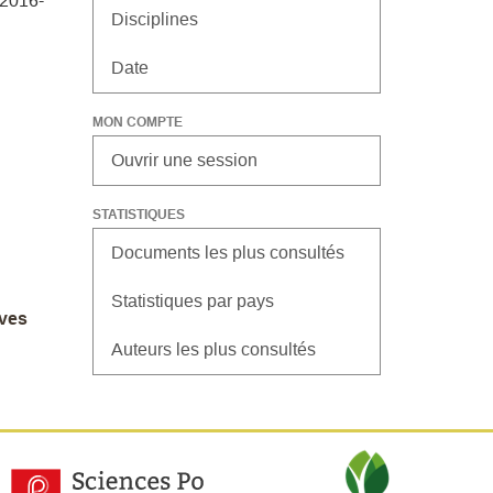
 2016-
Disciplines
Date
MON COMPTE
Ouvrir une session
STATISTIQUES
Documents les plus consultés
Statistiques par pays
ives
Auteurs les plus consultés