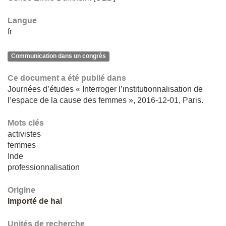
Langue
fr
Communication dans un congrès
Ce document a été publié dans
Journées d’études « Interroger l’institutionnalisation de
l’espace de la cause des femmes », 2016-12-01, Paris.
Mots clés
activistes
femmes
Inde
professionnalisation
Origine
Importé de hal
Unités de recherche