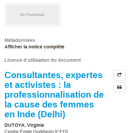
Métadonnées
Afficher la notice complète
Licence d’utilisation du document
Consultantes, expertes
et activistes : la
professionnalisation de
la cause des femmes
en Inde (Delhi)
DUTOYA, Virginie
Centre Émile Durkheim [CED]