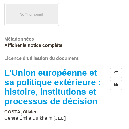
Métadonnées
Afficher la notice complète
Licence d’utilisation du document
L'Union européenne et
sa politique extérieure :
histoire, institutions et
processus de décision
COSTA, Olivier
Centre Émile Durkheim [CED]