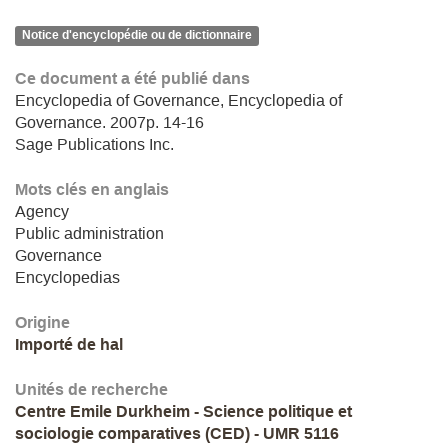
Notice d'encyclopédie ou de dictionnaire
Ce document a été publié dans
Encyclopedia of Governance, Encyclopedia of
Governance. 2007p. 14-16
Sage Publications Inc.
Mots clés en anglais
Agency
Public administration
Governance
Encyclopedias
Origine
Importé de hal
Unités de recherche
Centre Emile Durkheim - Science politique et
sociologie comparatives (CED) - UMR 5116