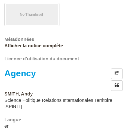
Métadonnées
Afficher la notice complète
Licence d’utilisation du document
Agency
SMITH, Andy
Science Politique Relations Internationales Territoire
[SPIRIT]
Langue
en