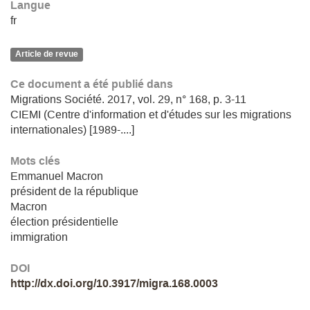
Langue
fr
Article de revue
Ce document a été publié dans
Migrations Société. 2017, vol. 29, n° 168, p. 3-11
CIEMI (Centre d'information et d'études sur les migrations
internationales) [1989-....]
Mots clés
Emmanuel Macron
président de la république
Macron
élection présidentielle
immigration
DOI
http://dx.doi.org/10.3917/migra.168.0003