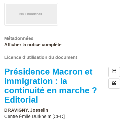
Métadonnées
Afficher la notice complète
Licence d’utilisation du document
Présidence Macron et
immigration : la
continuité en marche ?
Editorial
DRAVIGNY, Josselin
Centre Émile Durkheim [CED]