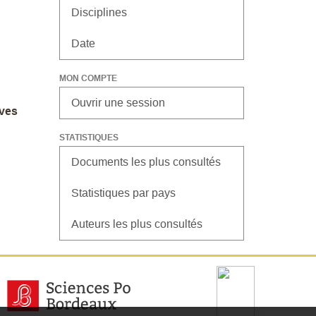
Disciplines
Date
MON COMPTE
Ouvrir une session
ives
STATISTIQUES
Documents les plus consultés
Statistiques par pays
Auteurs les plus consultés