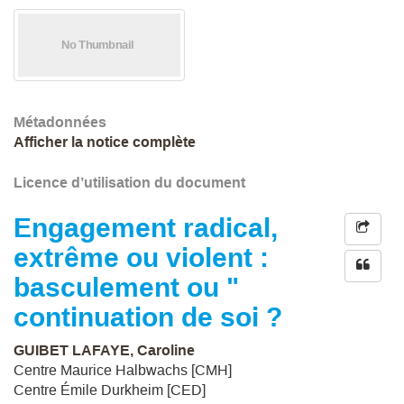
Métadonnées
Afficher la notice complète
Licence d’utilisation du document
Engagement radical,
extrême ou violent :
basculement ou "
continuation de soi ?
GUIBET LAFAYE, Caroline
Centre Maurice Halbwachs [CMH]
Centre Émile Durkheim [CED]