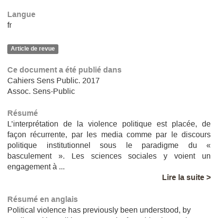
Langue
fr
Article de revue
Ce document a été publié dans
Cahiers Sens Public. 2017
Assoc. Sens-Public
Résumé
L’interprétation de la violence politique est placée, de
façon récurrente, par les media comme par le discours
politique institutionnel sous le paradigme du «
basculement ». Les sciences sociales y voient un
engagement à ...
Lire la suite >
Résumé en anglais
Political violence has previously been understood, by