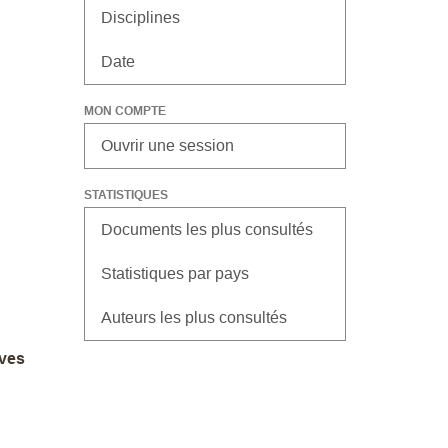
Disciplines
Date
MON COMPTE
Ouvrir une session
STATISTIQUES
Documents les plus consultés
Statistiques par pays
Auteurs les plus consultés
ives