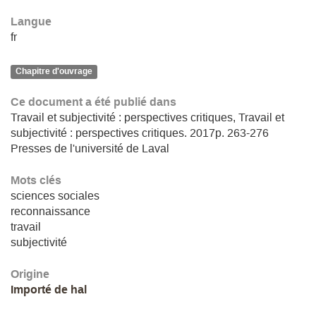
Langue
fr
Chapitre d'ouvrage
Ce document a été publié dans
Travail et subjectivité : perspectives critiques, Travail et
subjectivité : perspectives critiques. 2017p. 263-276
Presses de l'université de Laval
Mots clés
sciences sociales
reconnaissance
travail
subjectivité
Origine
Importé de hal