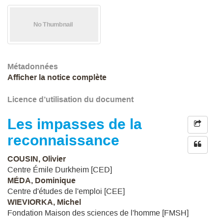
Métadonnées
Afficher la notice complète
Licence d’utilisation du document
Les impasses de la
reconnaissance
COUSIN, Olivier
Centre Émile Durkheim [CED]
MÉDA, Dominique
Centre d'études de l'emploi [CEE]
WIEVIORKA, Michel
Fondation Maison des sciences de l'homme [FMSH]