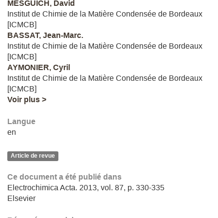
MESGUICH, David
Institut de Chimie de la Matière Condensée de Bordeaux
[ICMCB]
BASSAT, Jean-Marc.
Institut de Chimie de la Matière Condensée de Bordeaux
[ICMCB]
AYMONIER, Cyril
Institut de Chimie de la Matière Condensée de Bordeaux
[ICMCB]
Voir plus >
Langue
en
Article de revue
Ce document a été publié dans
Electrochimica Acta. 2013, vol. 87, p. 330-335
Elsevier