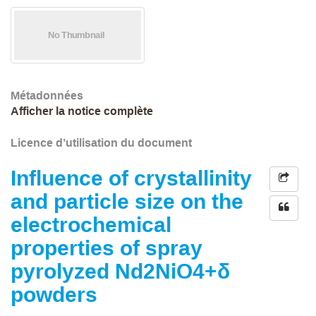
Métadonnées
Afficher la notice complète
Licence d’utilisation du document
Influence of crystallinity
and particle size on the
electrochemical
properties of spray
pyrolyzed Nd2NiO4+δ
powders