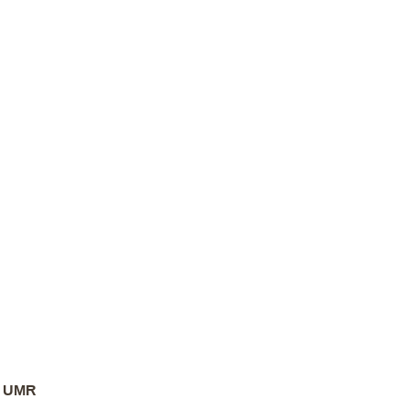
 - UMR