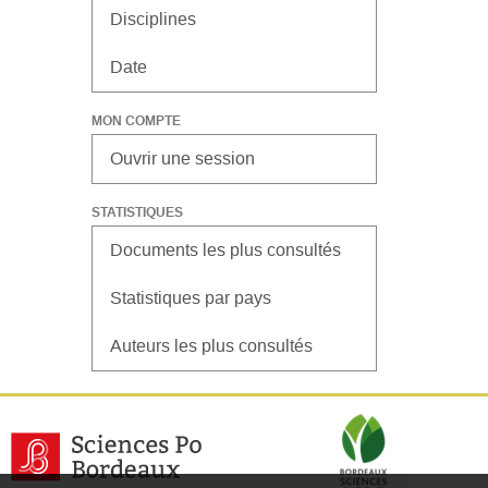
Disciplines
Date
MON COMPTE
Ouvrir une session
STATISTIQUES
Documents les plus consultés
Statistiques par pays
Auteurs les plus consultés