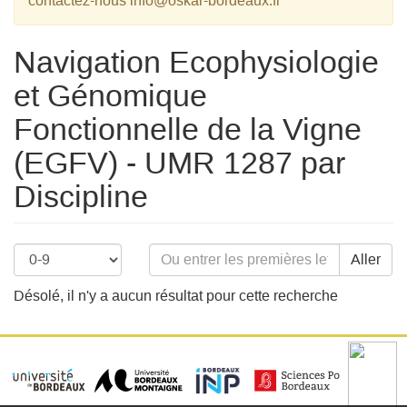
contactez-nous info@oskar-bordeaux.fr
Navigation Ecophysiologie
et Génomique
Fonctionnelle de la Vigne
(EGFV) - UMR 1287 par
Discipline
Aller
Désolé, il n'y a aucun résultat pour cette recherche