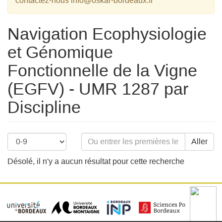
contactez-nous info@oskar-bordeaux.fr
Navigation Ecophysiologie
et Génomique
Fonctionnelle de la Vigne
(EGFV) - UMR 1287 par
Discipline
Aller
Désolé, il n'y a aucun résultat pour cette recherche