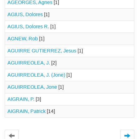
AGEORGES, Agnes
[1]
AGIUS, Dolores
[1]
AGIUS, Dolores R.
[1]
AGNEW, Rob
[1]
AGUIRRE GUTIERREZ, Jesus
[1]
AGUIRREOLEA, J.
[2]
AGUIRREOLEA, J. (Jone)
[1]
AGUIRREOLEA, Jone
[1]
AIGRAIN, P.
[3]
AIGRAIN, Patrick
[14]