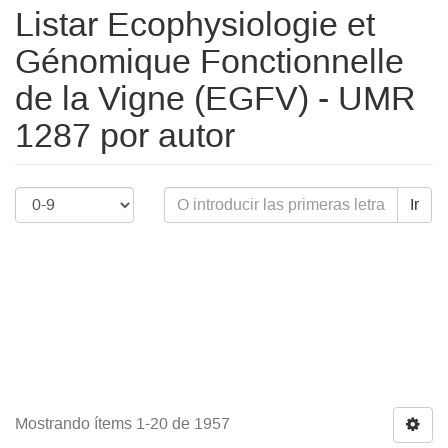
Listar Ecophysiologie et
Génomique Fonctionnelle
de la Vigne (EGFV) - UMR
1287 por autor
Ir
Mostrando ítems 1-20 de 1957